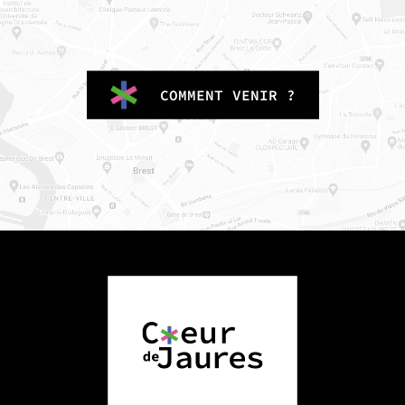
COMMENT VENIR ?