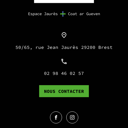
Espace Jaurès
Coat ar Gueven
50/65, rue Jean Jaurès 29200 Brest
02 98 46 02 57
NOUS CONTACTER