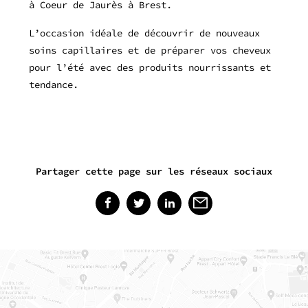
à Coeur de Jaurès à Brest.
L’occasion idéale de découvrir de nouveaux
soins capillaires et de préparer vos cheveux
pour l’été avec des produits nourrissants et
tendance.
Partager cette page sur les réseaux sociaux