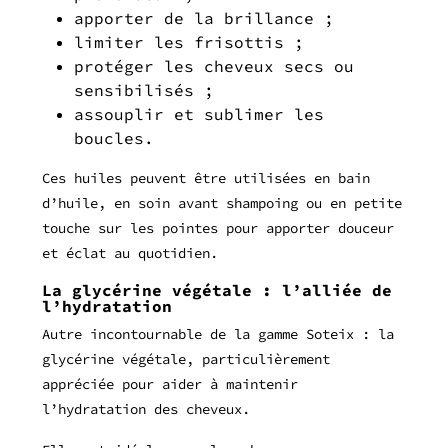
apporter de la brillance ;
limiter les frisottis ;
protéger les cheveux secs ou
sensibilisés ;
assouplir et sublimer les
boucles.
Ces huiles peuvent être utilisées en bain
d’huile, en soin avant shampoing ou en petite
touche sur les pointes pour apporter douceur
et éclat au quotidien.
La glycérine végétale : l’alliée de
l’hydratation
Autre incontournable de la gamme Soteix : la
glycérine végétale, particulièrement
appréciée pour aider à maintenir
l’hydratation des cheveux.