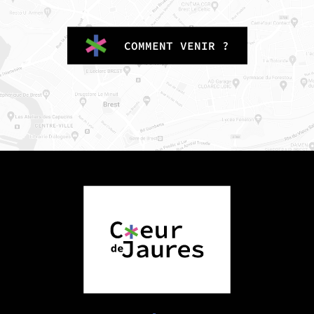
COMMENT VENIR ?