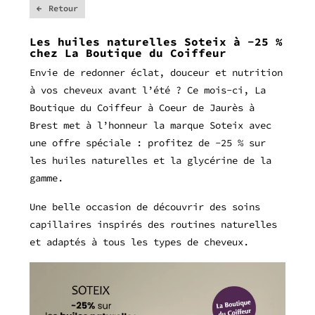
Retour
Les huiles naturelles Soteix à -25 %
chez La Boutique du Coiffeur
Envie de redonner éclat, douceur et nutrition
à vos cheveux avant l’été ? Ce mois-ci, La
Boutique du Coiffeur à Coeur de Jaurès à
Brest met à l’honneur la marque Soteix avec
une offre spéciale : profitez de -25 % sur
les huiles naturelles et la glycérine de la
gamme.
Une belle occasion de découvrir des soins
capillaires inspirés des routines naturelles
et adaptés à tous les types de cheveux.