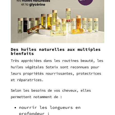
Des huiles naturelles aux multiples
bienfaits
Très appréciées dans les routines beauté, les
huiles végétales Soteix sont reconnues pour
leurs propriétés nourrissantes, protectrices
et réparatrices.
Selon les besoins de vos cheveux, elles
permettent notamment de :
nourrir les longueurs en
profondeur ;