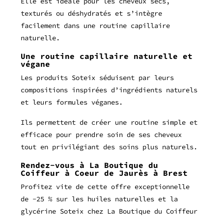
Elle est idéale pour les cheveux secs,
texturés ou déshydratés et s’intègre
facilement dans une routine capillaire
naturelle.
Une routine capillaire naturelle et
végane
Les produits Soteix séduisent par leurs
compositions inspirées d’ingrédients naturels
et leurs formules véganes.
Ils permettent de créer une routine simple et
efficace pour prendre soin de ses cheveux
tout en privilégiant des soins plus naturels.
Rendez-vous à La Boutique du
Coiffeur à Coeur de Jaurès à Brest
Profitez vite de cette offre exceptionnelle
de -25 % sur les huiles naturelles et la
glycérine Soteix chez La Boutique du Coiffeur