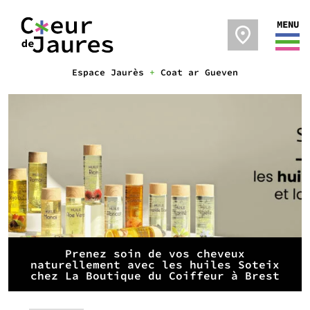
MENU
Espace Jaurès
+
Coat ar Gueven
Prenez soin de vos cheveux
naturellement avec les huiles Soteix
chez La Boutique du Coiffeur à Brest