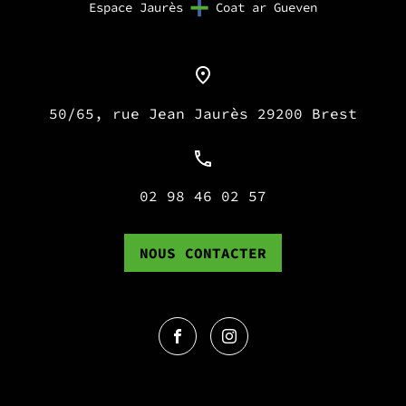
Espace Jaurès
Coat ar Gueven
50/65, rue Jean Jaurès 29200 Brest
02 98 46 02 57
NOUS CONTACTER