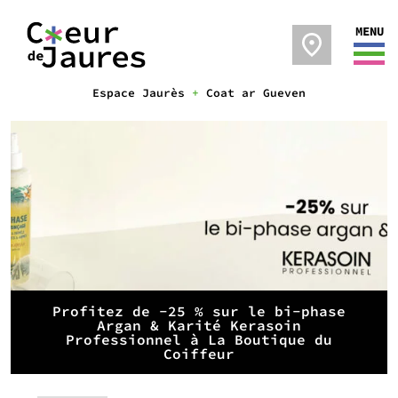
MENU
Espace Jaurès
+
Coat ar Gueven
Profitez de -25 % sur le bi-phase
Argan & Karité Kerasoin
Professionnel à La Boutique du
Coiffeur