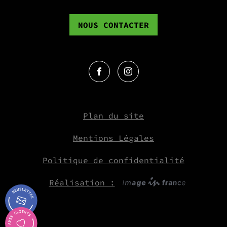
NOUS CONTACTER
Plan du site
Mentions Légales
Politique de confidentialité
Réalisation :