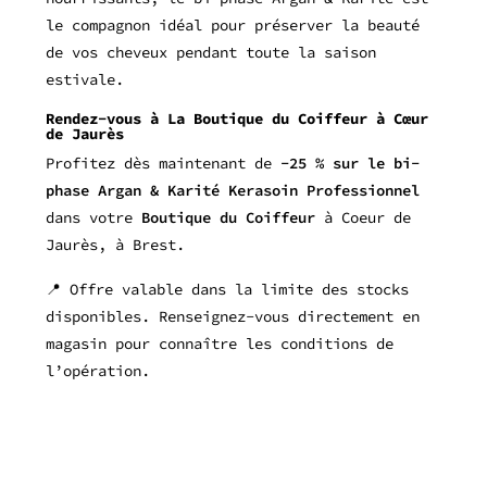
le compagnon idéal pour préserver la beauté
de vos cheveux pendant toute la saison
estivale.
Rendez-vous à La Boutique du Coiffeur à Cœur
de Jaurès
Profitez dès maintenant de
-25 % sur le bi-
phase Argan & Karité Kerasoin Professionnel
dans votre
Boutique du Coiffeur
à Coeur de
Jaurès, à Brest.
📍 Offre valable dans la limite des stocks
disponibles. Renseignez-vous directement en
magasin pour connaître les conditions de
l’opération.