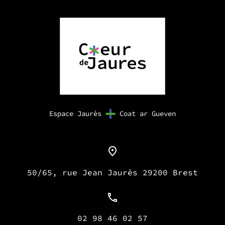
Espace Jaurès
Coat ar Gueven
50/65, rue Jean Jaurès 29200 Brest
02 98 46 02 57