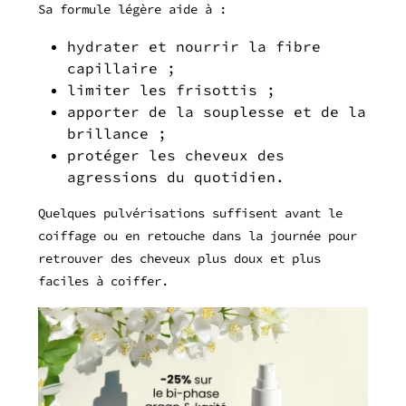
Sa formule légère aide à :
hydrater et nourrir la fibre
capillaire ;
limiter les frisottis ;
apporter de la souplesse et de la
brillance ;
protéger les cheveux des
agressions du quotidien.
Quelques pulvérisations suffisent avant le
coiffage ou en retouche dans la journée pour
retrouver des cheveux plus doux et plus
faciles à coiffer.