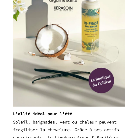
L’allié idéal pour l’été
Soleil, baignades, vent ou chaleur peuvent
fragiliser la chevelure. Grâce à ses actifs
nourrissants, le bi-phase Argan & Karité est