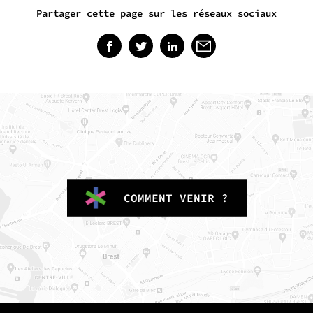
Partager cette page sur les réseaux sociaux
COMMENT VENIR ?