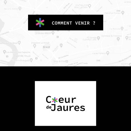
COMMENT VENIR ?