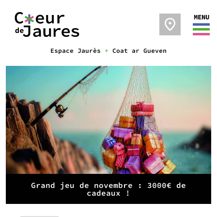
MENU
Espace Jaurès
+
Coat ar Gueven
Grand jeu de novembre : 3000€ de
cadeaux !