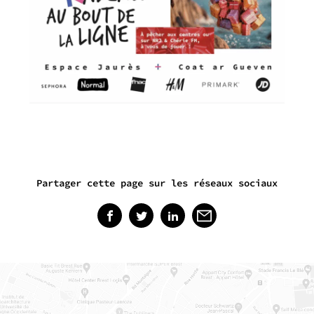
Partager cette page sur les réseaux sociaux