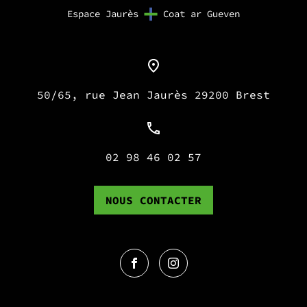
Espace Jaurès
Coat ar Gueven
50/65, rue Jean Jaurès 29200 Brest
02 98 46 02 57
NOUS CONTACTER