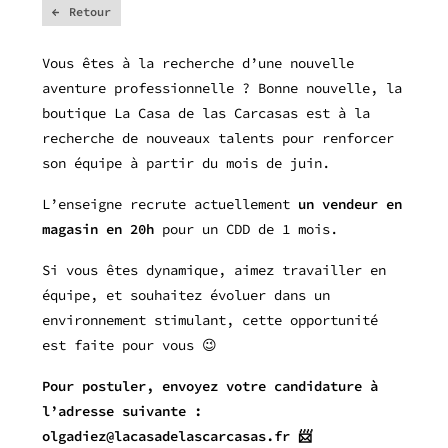
Retour
Vous êtes à la recherche d’une nouvelle
aventure professionnelle ? Bonne nouvelle, la
boutique La Casa de las Carcasas est à la
recherche de nouveaux talents pour renforcer
son équipe à partir du mois de juin.
L’enseigne recrute actuellement
un vendeur en
magasin en 20h
pour un CDD de 1 mois.
Si vous êtes dynamique, aimez travailler en
équipe, et souhaitez évoluer dans un
environnement stimulant, cette opportunité
est faite pour vous 😉
Pour postuler, envoyez votre candidature à
l’adresse suivante :
olgadiez@lacasadelascarcasas.fr 📨