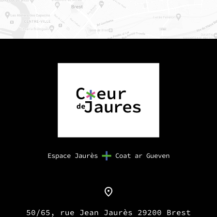
Espace Jaurès
Coat ar Gueven
50/65, rue Jean Jaurès 29200 Brest