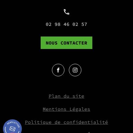
02 98 46 02 57
NOUS CONTACTER
Plan du site
Mentions Légales
Politique de confidentialité