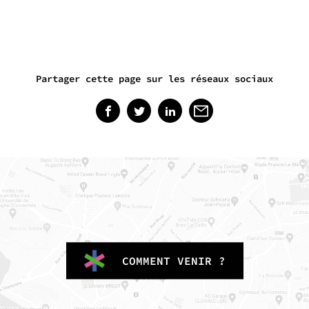
Partager cette page sur les réseaux sociaux
COMMENT VENIR ?