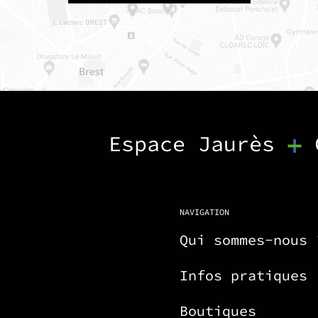
Espace Jaurès
NAVIGATION
Qui sommes-nous 
Infos pratiques
Boutiques