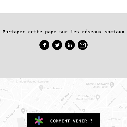
Partager cette page sur les réseaux sociaux
COMMENT VENIR ?