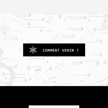
COMMENT VENIR ?