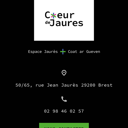
Espace Jaurès
Coat ar Gueven
50/65, rue Jean Jaurès 29200 Brest
02 98 46 02 57