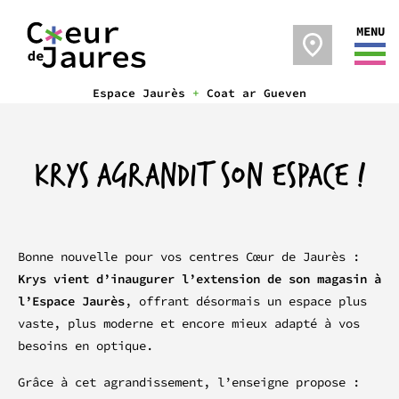
MENU
Espace Jaurès
+
Coat ar Gueven
KRYS AGRANDIT SON ESPACE !
Bonne nouvelle pour vos centres Cœur de Jaurès :
Krys vient d’inaugurer l’extension de son magasin à
l’Espace Jaurès
, offrant désormais un espace plus
vaste, plus moderne et encore mieux adapté à vos
besoins en optique.
Grâce à cet agrandissement, l’enseigne propose :