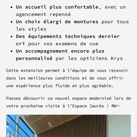
Un accueil plus confortable
, avec un
agencement repensé
Un choix élargi de montures
pour tous
les styles
Des équipements techniques dernier
cri
pour vos examens de vue
Un accompagnement encore plus
personnalisé
par les opticiens Krys
Cette extension permet à l’équipe de vous recevoir
dans les meilleures conditions et de vous offrir
une expérience plus fluide et plus agréable.
Passez découvrir ce nouvel espace modernisé lors de
votre prochaine visite à l’Espace Jaurès ! 👓✨