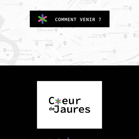
COMMENT VENIR ?