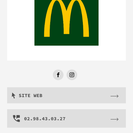
SITE WEB
02.98.43.03.27