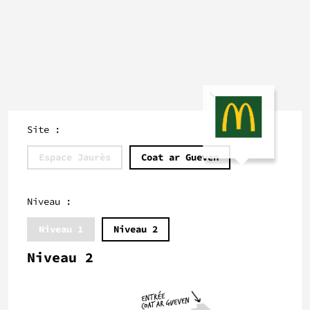
Site :
Espace Jaurès
Coat ar Gueven
Niveau :
Niveau 1
Niveau 2
Niveau 2