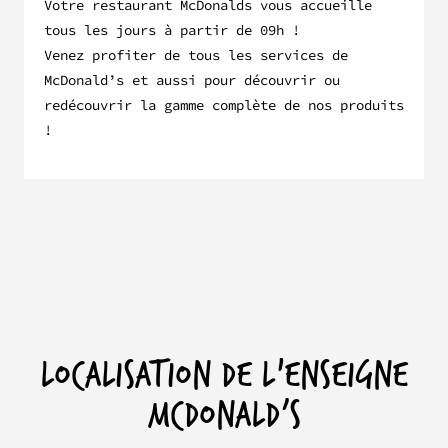
Votre restaurant McDonalds vous accueille
tous les jours à partir de 09h !
Venez profiter de tous les services de
McDonald’s et aussi pour découvrir ou
redécouvrir la gamme complète de nos produits
!
LOCALISATION DE L'ENSEIGNE
MCDONALD’S