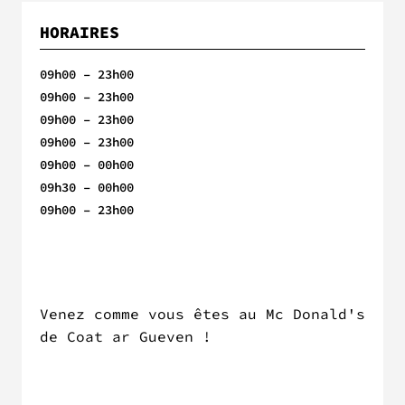
HORAIRES
09h00 – 23h00
09h00 – 23h00
09h00 – 23h00
09h00 – 23h00
09h00 – 00h00
09h30 – 00h00
09h00 – 23h00
Venez comme vous êtes au Mc Donald's
de Coat ar Gueven !